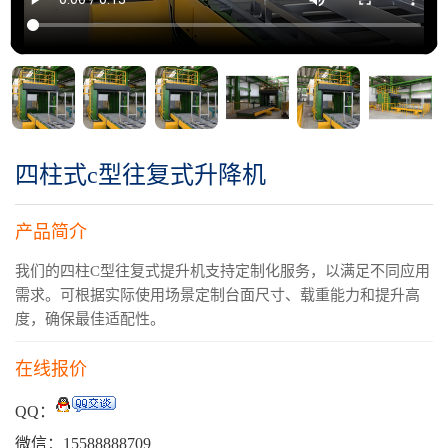
四柱式c型往复式升降机
产品简介
我们的四柱C型往复式提升机支持定制化服务，以满足不同应用
需求。可根据实际使用场景定制台面尺寸、载重能力和提升高
度，确保最佳适配性。
在线报价
QQ：
微信：15588888709