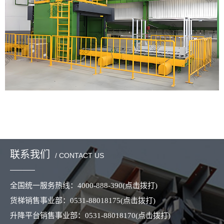
联系我们
/ CONTACT US
全国统一服务热线：
4000-888-390
(点击拨打)
货梯销售事业部：
0531-88018175
(点击拨打)
升降平台销售事业部：
0531-88018170
(点击拨打)