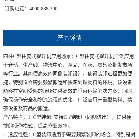
订购电话：4000-888-390
产品详情
四柱C型往复式提升机应用场景：C型往复式提升机广泛应用
于仓储、生产线、物流中心、食品、医药、零售及批发市场
等行业。其简便高效的同侧装卸设计，使得装卸过程更加便
捷，特别适合需要频繁搬运和快速处理物料的环境。该设备
能够在空间受限的场所提供高效的垂直运输解决方案，同时
确保操作安全和物流流程的优化，广泛应用于重型物料、精
密设备及商品的搬运。
产品特点：1. C型装卸: 支持C型装卸（同侧进出），提供便
捷的操作模式，提高作业效率。
2. 适应性强：C型装卸适用于需要频繁装卸的场合，特别是对