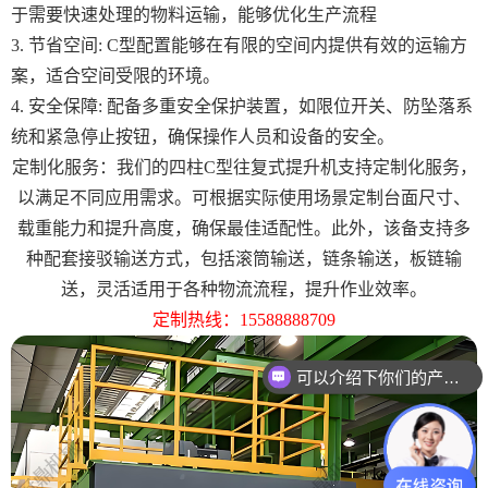
于需要快速处理的物料运输，能够优化生产流程
3. 节省空间: C型配置能够在有限的空间内提供有效的运输方
案，适合空间受限的环境。
4. 安全保障: 配备多重安全保护装置，如限位开关、防坠落系
统和紧急停止按钮，确保操作人员和设备的安全。
定制化服务：我们的四柱C型往复式提升机支持定制化服务，
以满足不同应用需求。可根据实际使用场景定制台面尺寸、
载重能力和提升高度，确保最佳适配性。此外，该备支持多
种配套接驳输送方式，包括滚筒输送，链条输送，板链输
送，灵活适用于各种物流流程，提升作业效率。
定制热线：15588888709
可以介绍下你们的产品么？