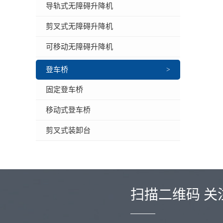
导轨式无障碍升降机
剪叉式无障碍升降机
可移动无障碍升降机
登车桥
>
固定登车桥
移动式登车桥
剪叉式装卸台
扫描二维码 关