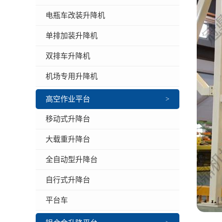
电瓶车改装升降机
单排加装升降机
双排车升降机
机场专用升降机
高空作业平台
>
移动式升降台
大载重升降台
全自动型升降台
自行式升降台
平台车