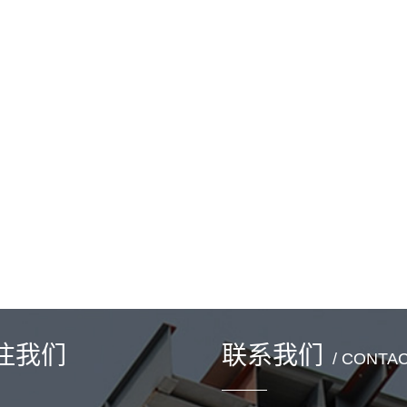
注我们
联系我们
/ CONTA