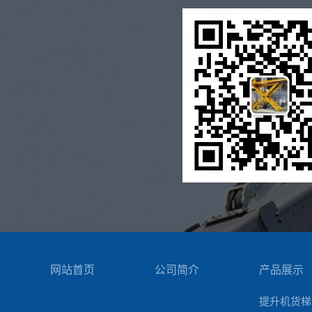
网站首页
公司简介
产品展示
提升机货梯