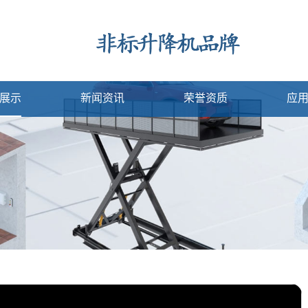
展示
新闻资讯
荣誉资质
应