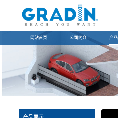
网站首页
公司简介
产品
产品展示