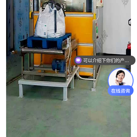
可以介绍下你们的产品么？