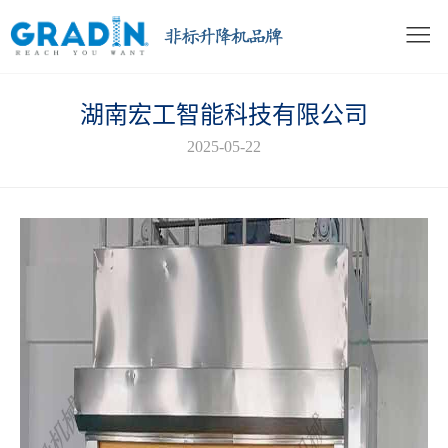
湖南宏工智能科技有限公司
2025-05-22