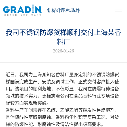
我司不锈钢防爆货梯顺利交付上海某香
料厂
2026-01-26
近日，我司为上海某知名香料厂量身定制的不锈钢防爆货
梯圆满完成生产、安装及调试工作，正式交付客户投入使
用。该项目的顺利落地，不仅彰显了我司在防爆特种设备
领域的技术实力，更标志着公司在食品香料行业专项设备
配套方面实现新突破。
香料生产车间常存在乙醇、乙酸乙酯等挥发性易燃溶剂，
且伴随酸性萃取剂腐蚀、香料粉尘堆积等复杂工况，对货
梯的防爆性能、耐腐蚀性及清洁性提出极高要求。