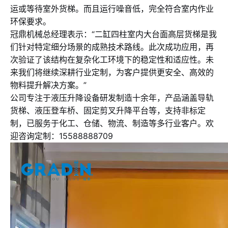
运或等待室外货梯。而且运行噪音低，完全符合室内作业
环保要求。
冠鼎机械总经理表示：“二缸四柱室内大台面高层货梯是我
们针对特定细分场景的成熟技术路线。此次成功应用，再
次验证了该结构在复杂化工环境下的稳定性和适应性。未
来我们将继续深耕行业定制，为客户提供更安全、高效的
物料提升解决方案。”
公司专注于液压升降设备研发制造十余年，产品涵盖导轨
货梯、液压登车桥、固定剪叉升降平台等，支持非标定
制，已服务于化工、仓储、物流、制造等多行业客户。欢
迎咨询定制：15588888709