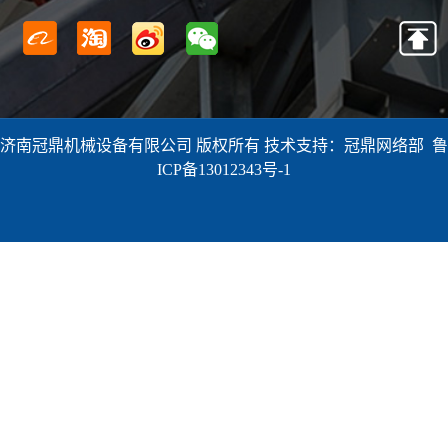
济南冠鼎机械设备有限公司 版权所有 技术支持：冠鼎网络部
鲁
ICP备13012343号-1