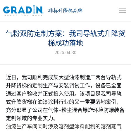
气粉双防定制方案：我司导轨式升降货
梯成功落地
2026-04-30
近日，我司顺利完成某大型油漆制造厂两台导轨式
升降货梯的定制生产与安装调试工作，设备已全面
通过客户验收并正式投入使用。该项目是我司导轨
式升降货梯在油漆涂料行业的又一重要落地案例，
充分彰显了公司在气体+粉尘混合爆炸环境防爆装备
定制领域的专业实力。
油漆生产车间同时涉及溶剂型涂料配制的溶剂蒸气