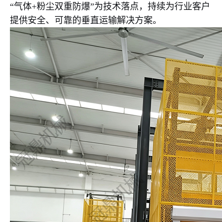
“气体+粉尘双重防爆”为技术落点，持续为行业客户
提供安全、可靠的垂直运输解决方案。