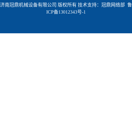
济南冠鼎机械设备有限公司 版权所有 技术支持：冠鼎网络部
鲁
ICP备13012343号-1